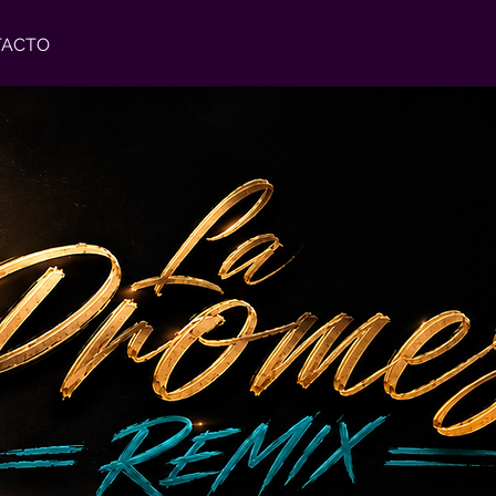
TACTO