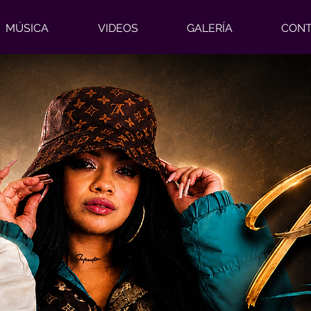
MÚSICA
VIDEOS
GALERÍA
CON