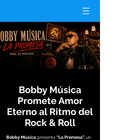
Bobby Música
Promete Amor
Eterno al Ritmo del
Rock & Roll
Bobby Música
presenta
“La Promesa”,
un