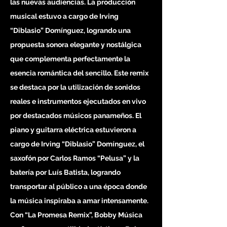
las nuevas audiencias. La producción
musical estuvo a cargo de Irving
“Diblasio” Domínguez, logrando una
propuesta sonora elegante y nostálgica
que complementa perfectamente la
esencia romántica del sencillo. Este remix
se destaca por la utilización de sonidos
reales e instrumentos ejecutados en vivo
por destacados músicos panameños. El
piano y guitarra eléctrica estuvieron a
cargo de Irving “Diblasio” Domínguez, el
saxofón por Carlos Ramos “Pelusa” y la
batería por Luís Batista, logrando
transportar al público a una época donde
la música inspiraba a amar intensamente.
Con “La Promesa Remix”, Bobby Música