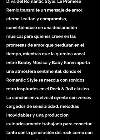
Diva del Romantic Style. La Promesa
Remix transmite un mensaje de amor
eterno, lealtad y compromiso,
convirtiéndose en una declaración
musical para quienes creen en las
promesas de amor que perduran en el
tiempo, mientras que la química vocal
entre Bobby Música y Baby Karen aporta
una atmósfera sentimental, donde el
Romantic Style se mezcla con sonidos
retro inspirados en el Rock & Roll clásico.
La canción envuelve al oyente con versos
cargados de sensibilidad, melodías
inolvidables y una producción
cuidadosamente trabajada para conectar
tanto con la generación del rock como con